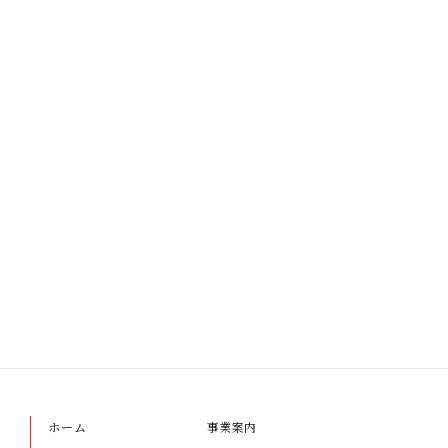
ホーム
事業案内