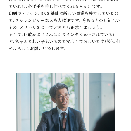
でいれば、必ず手を差し伸べてくれる人がいます。
印刷やデザイン、DXを基軸に新しい事業も模索しているの
で、チャレンジャーな人も大歓迎です。今あるものと新しい
もの、メリハリをつけてどちらも追求しましょう。
そして、何故かおじさんばかりインタビューされているけ
ど、ちゃんと若い子もいるので安心してほしいです（笑）。何
卒よろしくお願いいたします。