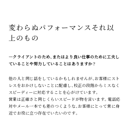
変わらぬパフォーマンス
それ以
上のもの
―クライアントのため、またはより良い仕事のために工夫し
ていることや努力していることはありますか？
他の人と同じ話をしているかもしれませんが、お客様にスト
レスをおかけしないことに配慮し、校正の段階からミスなく
スピーディーに対応することを心がけています。
営業は正確さと同じくらいスピードが物を言います。電話応
対やメール一本でも差のつくような、お客様にとって常に身
近でお役に立つ存在でいたいのです。