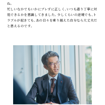
ね。
忙しいなかでもいかにブレずに正しく、いつも通り丁寧に対
処できるかを意識してきました。少しくらいの逆境でも、ト
ラブルが起きても、あの日々を乗り越えた自分なら大丈夫だ
と思えるのです。