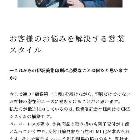
お客様のお悩みを解決する
営業
スタイル
―これからの伊坂美術印刷に必要なことは何だと思います
か？
今まで通り『顧客第一主義』を続けながら、印刷だけではない
お客様の潜在的ニーズに働きかけることだと思います。
私たちが最近注力しているのは、投資信託会社様向けのCMS
システムの構築です。
ペーパーレスが進み、金融商品の取り扱いも電子交付が主流
となっていく中で、交付目論見書も当然HTML化が求められ
ます。そこで若手メンバーや制作現場の協力のもと、弊社オ