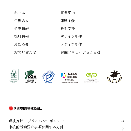
ホーム
事業案内
伊坂の人
印刷全般
企業情報
販促支援
採用情報
デザイン制作
お知らせ
メディア制作
お問い合わせ
金融ソリューション支援
環境方針
プライバシーポリシー
ページトップ
中核的労働要求事項に関する方針