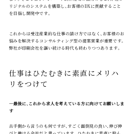
リジナルのシステムを構築し、お客様のDXに貢献すること
を目指し開発中です。
これからは受注産業的な仕事の請け方ではなく、お客様のお
悩みを解決するコンサルティング型の提案営業が重要です。
弊社が印刷会社を謳い続ける時代も終わりつつあります。
仕事はひたむきに素直に
メリハ
リをつけて
―最後に、これから求人を考えている方に向けてお願いしま
す
古手側から言うのも何ですが、すごく面倒見の良い、伸び伸
びと働ける会社だと思っています。ひたむきに素直に励ん