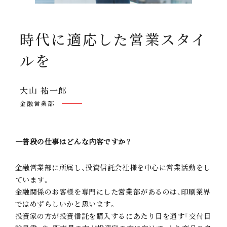
時代に適応した
営業スタイ
ルを
大山 祐一郎
金融営業部
―普段の仕事はどんな内容ですか？
金融営業部に所属し、投資信託会社様を中心に営業活動をし
ています。
金融関係のお客様を専門にした営業部があるのは、印刷業界
ではめずらしいかと思います。
投資家の方が投資信託を購入するにあたり目を通す「交付目